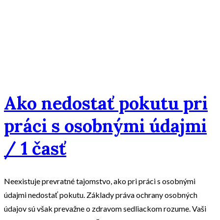
Ako nedostať pokutu pri
práci s osobnými údajmi
/ 1 časť
Neexistuje prevratné tajomstvo, ako pri práci s osobnými
údajmi nedostať pokutu. Základy práva ochrany osobných
údajov sú však prevažne o zdravom sedliackom rozume. Vaši