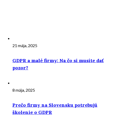
21 mája, 2025
GDPR a malé firmy: Na čo si musíte dať
pozor?
8 mája, 2025
Prečo firmy na Slovensku potrebujú
školenie o GDPR