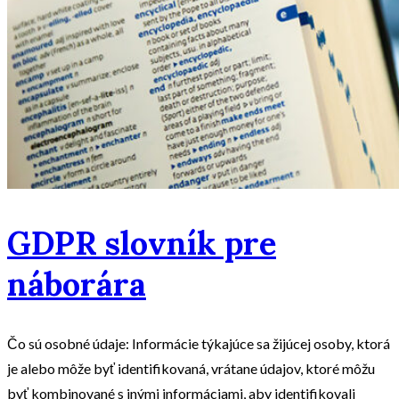
GDPR slovník pre
náborára
Čo sú osobné údaje: Informácie týkajúce sa žijúcej osoby, ktorá
je alebo môže byť identifikovaná, vrátane údajov, ktoré môžu
byť kombinované s inými informáciami, aby identifikovali