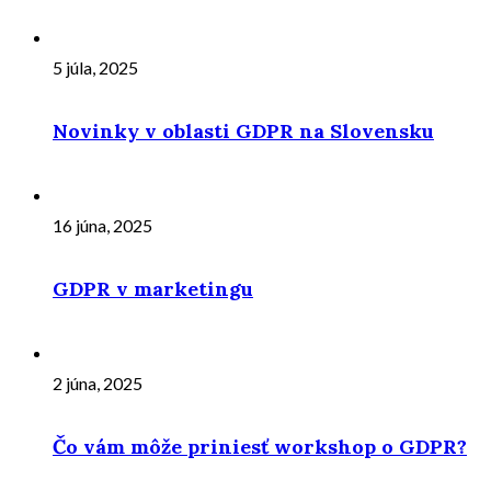
5 júla, 2025
Novinky v oblasti GDPR na Slovensku
16 júna, 2025
GDPR v marketingu
2 júna, 2025
Čo vám môže priniesť workshop o GDPR?