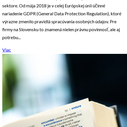
sektore. Od mája 2018 je v celej Európskej únii účinné
nariadenie GDPR (General Data Protection Regulation), ktoré
výrazne zmenilo pravidlá spracúvania osobných údajov. Pre
firmy na Slovensku to znamená nielen právnu povinnosť, ale aj
potrebu...
Viac