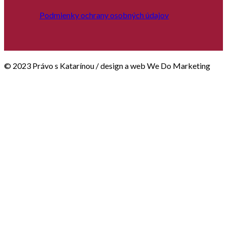
Podmienky ochrany osobných údajov
© 2023 Právo s Katarínou / design a web We Do Marketing